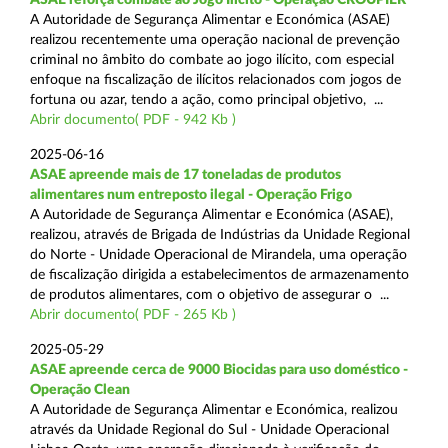
A Autoridade de Segurança Alimentar e Económica (ASAE)
realizou recentemente uma operação nacional de prevenção
criminal no âmbito do combate ao jogo ilícito, com especial
enfoque na fiscalização de ilícitos relacionados com jogos de
fortuna ou azar, tendo a ação, como principal objetivo, ...
Abrir documento( PDF - 942 Kb )
2025-06-16
ASAE apreende mais de 17 toneladas de produtos
alimentares num entreposto ilegal - Operação Frigo
A Autoridade de Segurança Alimentar e Económica (ASAE),
realizou, através de Brigada de Indústrias da Unidade Regional
do Norte - Unidade Operacional de Mirandela, uma operação
de fiscalização dirigida a estabelecimentos de armazenamento
de produtos alimentares, com o objetivo de assegurar o ...
Abrir documento( PDF - 265 Kb )
2025-05-29
ASAE apreende cerca de 9000 Biocidas para uso doméstico -
Operação Clean
A Autoridade de Segurança Alimentar e Económica, realizou
através da Unidade Regional do Sul - Unidade Operacional