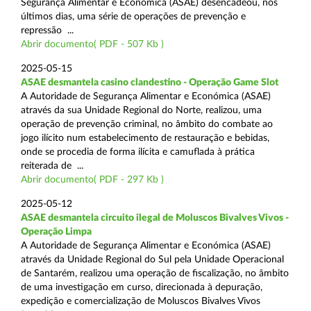
Segurança Alimentar e Económica (ASAE) desencadeou, nos
últimos dias, uma série de operações de prevenção e
repressão ...
Abrir documento( PDF - 507 Kb )
2025-05-15
ASAE desmantela casino clandestino - Operação Game Slot
A Autoridade de Segurança Alimentar e Económica (ASAE)
através da sua Unidade Regional do Norte, realizou, uma
operação de prevenção criminal, no âmbito do combate ao
jogo ilícito num estabelecimento de restauração e bebidas,
onde se procedia de forma ilícita e camuflada à prática
reiterada de ...
Abrir documento( PDF - 297 Kb )
2025-05-12
ASAE desmantela circuito ilegal de Moluscos Bivalves Vivos -
Operação Limpa
A Autoridade de Segurança Alimentar e Económica (ASAE)
através da Unidade Regional do Sul pela Unidade Operacional
de Santarém, realizou uma operação de fiscalização, no âmbito
de uma investigação em curso, direcionada à depuração,
expedição e comercialização de Moluscos Bivalves Vivos