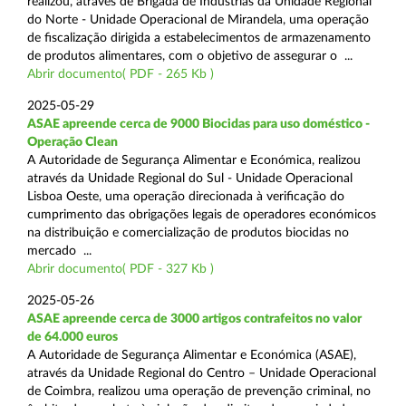
realizou, através de Brigada de Indústrias da Unidade Regional
do Norte - Unidade Operacional de Mirandela, uma operação
de fiscalização dirigida a estabelecimentos de armazenamento
de produtos alimentares, com o objetivo de assegurar o ...
Abrir documento( PDF - 265 Kb )
2025-05-29
ASAE apreende cerca de 9000 Biocidas para uso doméstico -
Operação Clean
A Autoridade de Segurança Alimentar e Económica, realizou
através da Unidade Regional do Sul - Unidade Operacional
Lisboa Oeste, uma operação direcionada à verificação do
cumprimento das obrigações legais de operadores económicos
na distribuição e comercialização de produtos biocidas no
mercado ...
Abrir documento( PDF - 327 Kb )
2025-05-26
ASAE apreende cerca de 3000 artigos contrafeitos no valor
de 64.000 euros
A Autoridade de Segurança Alimentar e Económica (ASAE),
através da Unidade Regional do Centro – Unidade Operacional
de Coimbra, realizou uma operação de prevenção criminal, no