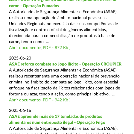
carne - Operação Fumados
A Autoridade de Segurança Alimentar e Económica (ASAE),
realizou uma operação de âmbito nacional pelas suas
Unidades Regionais, no exercício das suas competências de
fiscalização e controlo oficial de géneros alimentícios,
direcionada para a comercialização de produtos à base de
carne, tendo como ...
Abrir documento( PDF - 872 Kb )
2025-06-20
ASAE reforça combate ao Jogo Ilícito - Operação CROUPIER
A Autoridade de Segurança Alimentar e Económica (ASAE)
realizou recentemente uma operação nacional de prevenção
criminal no âmbito do combate ao jogo ilícito, com especial
enfoque na fiscalização de ilícitos relacionados com jogos de
fortuna ou azar, tendo a ação, como principal objetivo, ...
Abrir documento( PDF - 942 Kb )
2025-06-16
ASAE apreende mais de 17 toneladas de produtos
alimentares num entreposto ilegal - Operação Frigo
A Autoridade de Segurança Alimentar e Económica (ASAE),