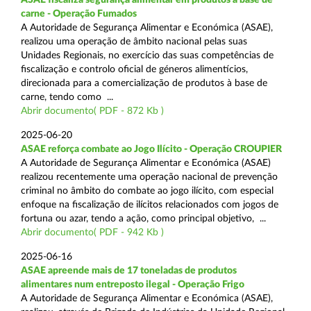
carne - Operação Fumados
A Autoridade de Segurança Alimentar e Económica (ASAE),
realizou uma operação de âmbito nacional pelas suas
Unidades Regionais, no exercício das suas competências de
fiscalização e controlo oficial de géneros alimentícios,
direcionada para a comercialização de produtos à base de
carne, tendo como ...
Abrir documento( PDF - 872 Kb )
2025-06-20
ASAE reforça combate ao Jogo Ilícito - Operação CROUPIER
A Autoridade de Segurança Alimentar e Económica (ASAE)
realizou recentemente uma operação nacional de prevenção
criminal no âmbito do combate ao jogo ilícito, com especial
enfoque na fiscalização de ilícitos relacionados com jogos de
fortuna ou azar, tendo a ação, como principal objetivo, ...
Abrir documento( PDF - 942 Kb )
2025-06-16
ASAE apreende mais de 17 toneladas de produtos
alimentares num entreposto ilegal - Operação Frigo
A Autoridade de Segurança Alimentar e Económica (ASAE),