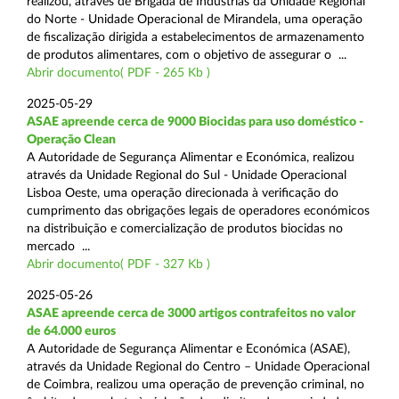
realizou, através de Brigada de Indústrias da Unidade Regional
do Norte - Unidade Operacional de Mirandela, uma operação
de fiscalização dirigida a estabelecimentos de armazenamento
de produtos alimentares, com o objetivo de assegurar o ...
Abrir documento( PDF - 265 Kb )
2025-05-29
ASAE apreende cerca de 9000 Biocidas para uso doméstico -
Operação Clean
A Autoridade de Segurança Alimentar e Económica, realizou
através da Unidade Regional do Sul - Unidade Operacional
Lisboa Oeste, uma operação direcionada à verificação do
cumprimento das obrigações legais de operadores económicos
na distribuição e comercialização de produtos biocidas no
mercado ...
Abrir documento( PDF - 327 Kb )
2025-05-26
ASAE apreende cerca de 3000 artigos contrafeitos no valor
de 64.000 euros
A Autoridade de Segurança Alimentar e Económica (ASAE),
através da Unidade Regional do Centro – Unidade Operacional
de Coimbra, realizou uma operação de prevenção criminal, no