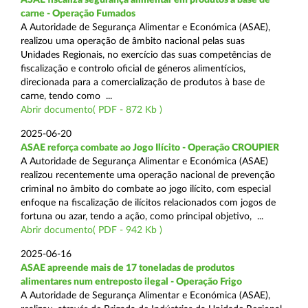
carne - Operação Fumados
A Autoridade de Segurança Alimentar e Económica (ASAE),
realizou uma operação de âmbito nacional pelas suas
Unidades Regionais, no exercício das suas competências de
fiscalização e controlo oficial de géneros alimentícios,
direcionada para a comercialização de produtos à base de
carne, tendo como ...
Abrir documento( PDF - 872 Kb )
2025-06-20
ASAE reforça combate ao Jogo Ilícito - Operação CROUPIER
A Autoridade de Segurança Alimentar e Económica (ASAE)
realizou recentemente uma operação nacional de prevenção
criminal no âmbito do combate ao jogo ilícito, com especial
enfoque na fiscalização de ilícitos relacionados com jogos de
fortuna ou azar, tendo a ação, como principal objetivo, ...
Abrir documento( PDF - 942 Kb )
2025-06-16
ASAE apreende mais de 17 toneladas de produtos
alimentares num entreposto ilegal - Operação Frigo
A Autoridade de Segurança Alimentar e Económica (ASAE),