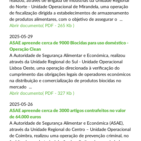
realizou, através de Brigada de Indústrias da Unidade Regional
do Norte - Unidade Operacional de Mirandela, uma operação
de fiscalização dirigida a estabelecimentos de armazenamento
de produtos alimentares, com o objetivo de assegurar o ...
Abrir documento( PDF - 265 Kb )
2025-05-29
ASAE apreende cerca de 9000 Biocidas para uso doméstico -
Operação Clean
A Autoridade de Segurança Alimentar e Económica, realizou
através da Unidade Regional do Sul - Unidade Operacional
Lisboa Oeste, uma operação direcionada à verificação do
cumprimento das obrigações legais de operadores económicos
na distribuição e comercialização de produtos biocidas no
mercado ...
Abrir documento( PDF - 327 Kb )
2025-05-26
ASAE apreende cerca de 3000 artigos contrafeitos no valor
de 64.000 euros
A Autoridade de Segurança Alimentar e Económica (ASAE),
através da Unidade Regional do Centro – Unidade Operacional
de Coimbra, realizou uma operação de prevenção criminal, no