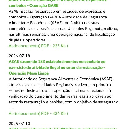
comboios - Operação GARE
ASAE fiscaliza restauração em estações de expressos e
comboios - Operação GAREA Autoridade de Segurança
Alimentar e Económica (ASAE), no âmbito das suas
competências e através das suas Unidades Regionais, realizou,
nas últimas semanas, uma operação nacional de fiscalização
dirigida a operadores ...
Abrir documento( PDF - 225 Kb )
2026-07-18
ASAE suspende 183 estabelecimentos no combate ao
exercício de atividade ilegal no setor da restauração -
Operação Mesa Limpa
A Autoridade de Segurança Alimentar e Económica (ASAE),
através das suas Unidades Regionais, realizou, no primeiro
semestre deste ano, uma operação nacional direcionada à
verificação do cumprimento das regras legais aplicáveis ao
setor da restauração e bebidas, com o objetivo de assegurar o
...
Abrir documento( PDF - 436 Kb )
2026-07-10