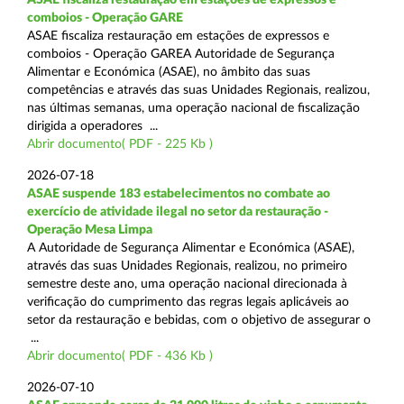
comboios - Operação GARE
ASAE fiscaliza restauração em estações de expressos e
comboios - Operação GAREA Autoridade de Segurança
Alimentar e Económica (ASAE), no âmbito das suas
competências e através das suas Unidades Regionais, realizou,
nas últimas semanas, uma operação nacional de fiscalização
dirigida a operadores ...
Abrir documento( PDF - 225 Kb )
2026-07-18
ASAE suspende 183 estabelecimentos no combate ao
exercício de atividade ilegal no setor da restauração -
Operação Mesa Limpa
A Autoridade de Segurança Alimentar e Económica (ASAE),
através das suas Unidades Regionais, realizou, no primeiro
semestre deste ano, uma operação nacional direcionada à
verificação do cumprimento das regras legais aplicáveis ao
setor da restauração e bebidas, com o objetivo de assegurar o
...
Abrir documento( PDF - 436 Kb )
2026-07-10