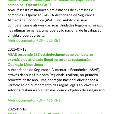
comboios - Operação GARE
ASAE fiscaliza restauração em estações de expressos e
comboios - Operação GAREA Autoridade de Segurança
Alimentar e Económica (ASAE), no âmbito das suas
competências e através das suas Unidades Regionais, realizou,
nas últimas semanas, uma operação nacional de fiscalização
dirigida a operadores ...
Abrir documento( PDF - 225 Kb )
2026-07-18
ASAE suspende 183 estabelecimentos no combate ao
exercício de atividade ilegal no setor da restauração -
Operação Mesa Limpa
A Autoridade de Segurança Alimentar e Económica (ASAE),
através das suas Unidades Regionais, realizou, no primeiro
semestre deste ano, uma operação nacional direcionada à
verificação do cumprimento das regras legais aplicáveis ao
setor da restauração e bebidas, com o objetivo de assegurar o
...
Abrir documento( PDF - 436 Kb )
2026-07-10