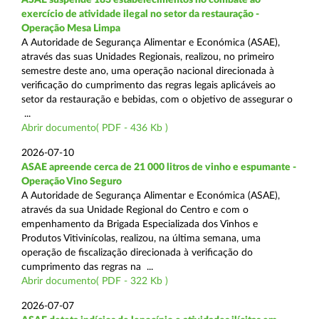
exercício de atividade ilegal no setor da restauração -
Operação Mesa Limpa
A Autoridade de Segurança Alimentar e Económica (ASAE),
através das suas Unidades Regionais, realizou, no primeiro
semestre deste ano, uma operação nacional direcionada à
verificação do cumprimento das regras legais aplicáveis ao
setor da restauração e bebidas, com o objetivo de assegurar o
...
Abrir documento( PDF - 436 Kb )
2026-07-10
ASAE apreende cerca de 21 000 litros de vinho e espumante -
Operação Vino Seguro
A Autoridade de Segurança Alimentar e Económica (ASAE),
através da sua Unidade Regional do Centro e com o
empenhamento da Brigada Especializada dos Vinhos e
Produtos Vitivinícolas, realizou, na última semana, uma
operação de fiscalização direcionada à verificação do
cumprimento das regras na ...
Abrir documento( PDF - 322 Kb )
2026-07-07