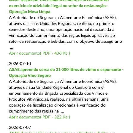
exercício de atividade ilegal no setor da restauração -
Operação Mesa Limpa
A Autoridade de Segurança Alimentar e Económica (ASAE),
através das suas Unidades Regionais, realizou, no primeiro
semestre deste ano, uma operação nacional direcionada à
verificação do cumprimento das regras legais aplicáveis ao
setor da restauração e bebidas, com o objetivo de assegurar o
...
Abrir documento( PDF - 436 Kb )
2026-07-10
ASAE apreende cerca de 21 000 litros de vinho e espumante -
Operação Vino Seguro
A Autoridade de Segurança Alimentar e Económica (ASAE),
através da sua Unidade Regional do Centro e com o
empenhamento da Brigada Especializada dos Vinhos e
Produtos Vitivinícolas, realizou, na última semana, uma
operação de fiscalização direcionada à verificação do
cumprimento das regras na ...
Abrir documento( PDF - 322 Kb )
2026-07-07