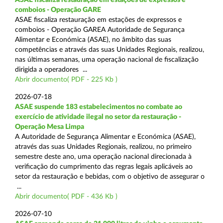
comboios - Operação GARE
ASAE fiscaliza restauração em estações de expressos e
comboios - Operação GAREA Autoridade de Segurança
Alimentar e Económica (ASAE), no âmbito das suas
competências e através das suas Unidades Regionais, realizou,
nas últimas semanas, uma operação nacional de fiscalização
dirigida a operadores ...
Abrir documento( PDF - 225 Kb )
2026-07-18
ASAE suspende 183 estabelecimentos no combate ao
exercício de atividade ilegal no setor da restauração -
Operação Mesa Limpa
A Autoridade de Segurança Alimentar e Económica (ASAE),
através das suas Unidades Regionais, realizou, no primeiro
semestre deste ano, uma operação nacional direcionada à
verificação do cumprimento das regras legais aplicáveis ao
setor da restauração e bebidas, com o objetivo de assegurar o
...
Abrir documento( PDF - 436 Kb )
2026-07-10