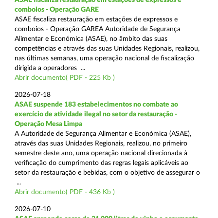
comboios - Operação GARE
ASAE fiscaliza restauração em estações de expressos e
comboios - Operação GAREA Autoridade de Segurança
Alimentar e Económica (ASAE), no âmbito das suas
competências e através das suas Unidades Regionais, realizou,
nas últimas semanas, uma operação nacional de fiscalização
dirigida a operadores ...
Abrir documento( PDF - 225 Kb )
2026-07-18
ASAE suspende 183 estabelecimentos no combate ao
exercício de atividade ilegal no setor da restauração -
Operação Mesa Limpa
A Autoridade de Segurança Alimentar e Económica (ASAE),
através das suas Unidades Regionais, realizou, no primeiro
semestre deste ano, uma operação nacional direcionada à
verificação do cumprimento das regras legais aplicáveis ao
setor da restauração e bebidas, com o objetivo de assegurar o
...
Abrir documento( PDF - 436 Kb )
2026-07-10