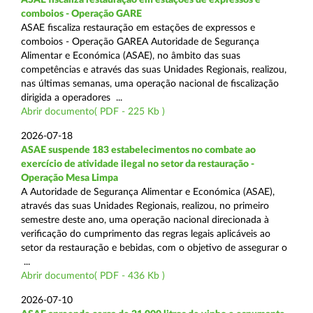
comboios - Operação GARE
ASAE fiscaliza restauração em estações de expressos e
comboios - Operação GAREA Autoridade de Segurança
Alimentar e Económica (ASAE), no âmbito das suas
competências e através das suas Unidades Regionais, realizou,
nas últimas semanas, uma operação nacional de fiscalização
dirigida a operadores ...
Abrir documento( PDF - 225 Kb )
2026-07-18
ASAE suspende 183 estabelecimentos no combate ao
exercício de atividade ilegal no setor da restauração -
Operação Mesa Limpa
A Autoridade de Segurança Alimentar e Económica (ASAE),
através das suas Unidades Regionais, realizou, no primeiro
semestre deste ano, uma operação nacional direcionada à
verificação do cumprimento das regras legais aplicáveis ao
setor da restauração e bebidas, com o objetivo de assegurar o
...
Abrir documento( PDF - 436 Kb )
2026-07-10