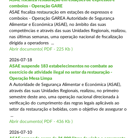
comboios - Operação GARE
ASAE fiscaliza restauração em estações de expressos e
comboios - Operação GAREA Autoridade de Segurança
Alimentar e Económica (ASAE), no âmbito das suas
competências e através das suas Unidades Regionais, realizou,
nas últimas semanas, uma operação nacional de fiscalização
dirigida a operadores ...
Abrir documento( PDF - 225 Kb )
2026-07-18
ASAE suspende 183 estabelecimentos no combate ao
exercício de atividade ilegal no setor da restauração -
Operação Mesa Limpa
A Autoridade de Segurança Alimentar e Económica (ASAE),
através das suas Unidades Regionais, realizou, no primeiro
semestre deste ano, uma operação nacional direcionada à
verificação do cumprimento das regras legais aplicáveis ao
setor da restauração e bebidas, com o objetivo de assegurar o
...
Abrir documento( PDF - 436 Kb )
2026-07-10