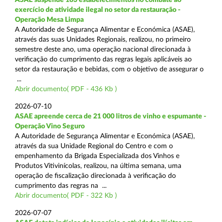
exercício de atividade ilegal no setor da restauração -
Operação Mesa Limpa
A Autoridade de Segurança Alimentar e Económica (ASAE),
através das suas Unidades Regionais, realizou, no primeiro
semestre deste ano, uma operação nacional direcionada à
verificação do cumprimento das regras legais aplicáveis ao
setor da restauração e bebidas, com o objetivo de assegurar o
...
Abrir documento( PDF - 436 Kb )
2026-07-10
ASAE apreende cerca de 21 000 litros de vinho e espumante -
Operação Vino Seguro
A Autoridade de Segurança Alimentar e Económica (ASAE),
através da sua Unidade Regional do Centro e com o
empenhamento da Brigada Especializada dos Vinhos e
Produtos Vitivinícolas, realizou, na última semana, uma
operação de fiscalização direcionada à verificação do
cumprimento das regras na ...
Abrir documento( PDF - 322 Kb )
2026-07-07