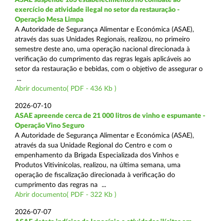
exercício de atividade ilegal no setor da restauração -
Operação Mesa Limpa
A Autoridade de Segurança Alimentar e Económica (ASAE),
através das suas Unidades Regionais, realizou, no primeiro
semestre deste ano, uma operação nacional direcionada à
verificação do cumprimento das regras legais aplicáveis ao
setor da restauração e bebidas, com o objetivo de assegurar o
...
Abrir documento( PDF - 436 Kb )
2026-07-10
ASAE apreende cerca de 21 000 litros de vinho e espumante -
Operação Vino Seguro
A Autoridade de Segurança Alimentar e Económica (ASAE),
através da sua Unidade Regional do Centro e com o
empenhamento da Brigada Especializada dos Vinhos e
Produtos Vitivinícolas, realizou, na última semana, uma
operação de fiscalização direcionada à verificação do
cumprimento das regras na ...
Abrir documento( PDF - 322 Kb )
2026-07-07