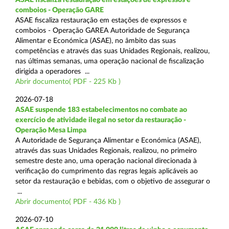
comboios - Operação GARE
ASAE fiscaliza restauração em estações de expressos e
comboios - Operação GAREA Autoridade de Segurança
Alimentar e Económica (ASAE), no âmbito das suas
competências e através das suas Unidades Regionais, realizou,
nas últimas semanas, uma operação nacional de fiscalização
dirigida a operadores ...
Abrir documento( PDF - 225 Kb )
2026-07-18
ASAE suspende 183 estabelecimentos no combate ao
exercício de atividade ilegal no setor da restauração -
Operação Mesa Limpa
A Autoridade de Segurança Alimentar e Económica (ASAE),
através das suas Unidades Regionais, realizou, no primeiro
semestre deste ano, uma operação nacional direcionada à
verificação do cumprimento das regras legais aplicáveis ao
setor da restauração e bebidas, com o objetivo de assegurar o
...
Abrir documento( PDF - 436 Kb )
2026-07-10