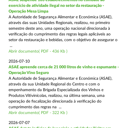
exercício de atividade ilegal no setor da restauração -
Operação Mesa Limpa
A Autoridade de Segurança Alimentar e Económica (ASAE),
através das suas Unidades Regionais, realizou, no primeiro
semestre deste ano, uma operação nacional direcionada à
verificação do cumprimento das regras legais aplicáveis ao
setor da restauração e bebidas, com o objetivo de assegurar o
...
Abrir documento( PDF - 436 Kb )
2026-07-10
ASAE apreende cerca de 21 000 litros de vinho e espumante -
Operação Vino Seguro
A Autoridade de Segurança Alimentar e Económica (ASAE),
através da sua Unidade Regional do Centro e com o
empenhamento da Brigada Especializada dos Vinhos e
Produtos Vitivinícolas, realizou, na última semana, uma
operação de fiscalização direcionada à verificação do
cumprimento das regras na ...
Abrir documento( PDF - 322 Kb )
2026-07-07