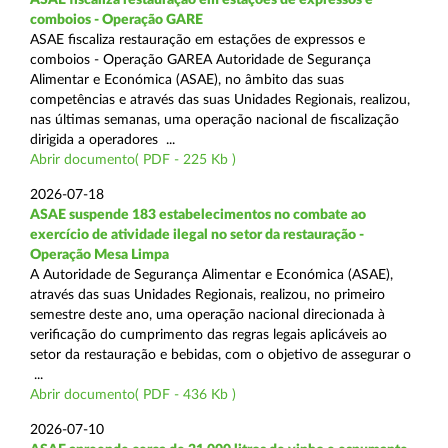
comboios - Operação GARE
ASAE fiscaliza restauração em estações de expressos e
comboios - Operação GAREA Autoridade de Segurança
Alimentar e Económica (ASAE), no âmbito das suas
competências e através das suas Unidades Regionais, realizou,
nas últimas semanas, uma operação nacional de fiscalização
dirigida a operadores ...
Abrir documento( PDF - 225 Kb )
2026-07-18
ASAE suspende 183 estabelecimentos no combate ao
exercício de atividade ilegal no setor da restauração -
Operação Mesa Limpa
A Autoridade de Segurança Alimentar e Económica (ASAE),
através das suas Unidades Regionais, realizou, no primeiro
semestre deste ano, uma operação nacional direcionada à
verificação do cumprimento das regras legais aplicáveis ao
setor da restauração e bebidas, com o objetivo de assegurar o
...
Abrir documento( PDF - 436 Kb )
2026-07-10