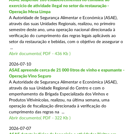
exercício de atividade ilegal no setor da restauração -
Operação Mesa Limpa
A Autoridade de Segurança Alimentar e Económica (ASAE),
através das suas Unidades Regionais, realizou, no primeiro
semestre deste ano, uma operação nacional direcionada à
verificação do cumprimento das regras legais aplicáveis ao
setor da restauração e bebidas, com o objetivo de assegurar o
...
Abrir documento( PDF - 436 Kb )
2026-07-10
ASAE apreende cerca de 21 000 litros de vinho e espumante -
Operação Vino Seguro
A Autoridade de Segurança Alimentar e Económica (ASAE),
através da sua Unidade Regional do Centro e com o
empenhamento da Brigada Especializada dos Vinhos e
Produtos Vitivinícolas, realizou, na última semana, uma
operação de fiscalização direcionada à verificação do
cumprimento das regras na ...
Abrir documento( PDF - 322 Kb )
2026-07-07