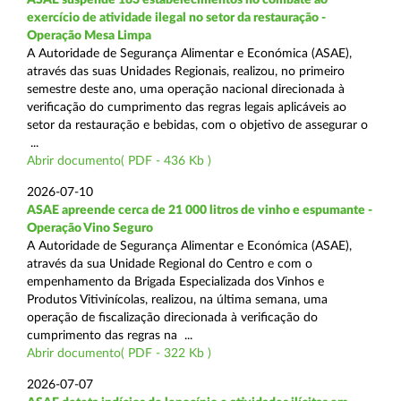
exercício de atividade ilegal no setor da restauração -
Operação Mesa Limpa
A Autoridade de Segurança Alimentar e Económica (ASAE),
através das suas Unidades Regionais, realizou, no primeiro
semestre deste ano, uma operação nacional direcionada à
verificação do cumprimento das regras legais aplicáveis ao
setor da restauração e bebidas, com o objetivo de assegurar o
...
Abrir documento( PDF - 436 Kb )
2026-07-10
ASAE apreende cerca de 21 000 litros de vinho e espumante -
Operação Vino Seguro
A Autoridade de Segurança Alimentar e Económica (ASAE),
através da sua Unidade Regional do Centro e com o
empenhamento da Brigada Especializada dos Vinhos e
Produtos Vitivinícolas, realizou, na última semana, uma
operação de fiscalização direcionada à verificação do
cumprimento das regras na ...
Abrir documento( PDF - 322 Kb )
2026-07-07