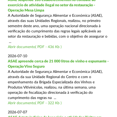
exercício de atividade ilegal no setor da restauração -
Operação Mesa Limpa
A Autoridade de Segurança Alimentar e Económica (ASAE),
através das suas Unidades Regionais, realizou, no primeiro
semestre deste ano, uma operação nacional direcionada à
verificação do cumprimento das regras legais aplicáveis ao
setor da restauração e bebidas, com o objetivo de assegurar o
...
Abrir documento( PDF - 436 Kb )
2026-07-10
ASAE apreende cerca de 21 000 litros de vinho e espumante -
Operação Vino Seguro
A Autoridade de Segurança Alimentar e Económica (ASAE),
através da sua Unidade Regional do Centro e com o
empenhamento da Brigada Especializada dos Vinhos e
Produtos Vitivinícolas, realizou, na última semana, uma
operação de fiscalização direcionada à verificação do
cumprimento das regras na ...
Abrir documento( PDF - 322 Kb )
2026-07-07