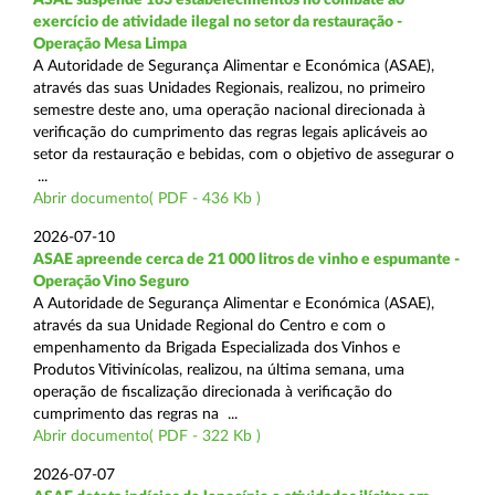
exercício de atividade ilegal no setor da restauração -
Operação Mesa Limpa
A Autoridade de Segurança Alimentar e Económica (ASAE),
através das suas Unidades Regionais, realizou, no primeiro
semestre deste ano, uma operação nacional direcionada à
verificação do cumprimento das regras legais aplicáveis ao
setor da restauração e bebidas, com o objetivo de assegurar o
...
Abrir documento( PDF - 436 Kb )
2026-07-10
ASAE apreende cerca de 21 000 litros de vinho e espumante -
Operação Vino Seguro
A Autoridade de Segurança Alimentar e Económica (ASAE),
através da sua Unidade Regional do Centro e com o
empenhamento da Brigada Especializada dos Vinhos e
Produtos Vitivinícolas, realizou, na última semana, uma
operação de fiscalização direcionada à verificação do
cumprimento das regras na ...
Abrir documento( PDF - 322 Kb )
2026-07-07