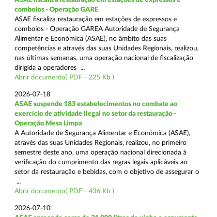
comboios - Operação GARE
ASAE fiscaliza restauração em estações de expressos e
comboios - Operação GAREA Autoridade de Segurança
Alimentar e Económica (ASAE), no âmbito das suas
competências e através das suas Unidades Regionais, realizou,
nas últimas semanas, uma operação nacional de fiscalização
dirigida a operadores ...
Abrir documento( PDF - 225 Kb )
2026-07-18
ASAE suspende 183 estabelecimentos no combate ao
exercício de atividade ilegal no setor da restauração -
Operação Mesa Limpa
A Autoridade de Segurança Alimentar e Económica (ASAE),
através das suas Unidades Regionais, realizou, no primeiro
semestre deste ano, uma operação nacional direcionada à
verificação do cumprimento das regras legais aplicáveis ao
setor da restauração e bebidas, com o objetivo de assegurar o
...
Abrir documento( PDF - 436 Kb )
2026-07-10