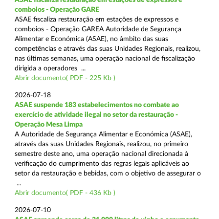
comboios - Operação GARE
ASAE fiscaliza restauração em estações de expressos e
comboios - Operação GAREA Autoridade de Segurança
Alimentar e Económica (ASAE), no âmbito das suas
competências e através das suas Unidades Regionais, realizou,
nas últimas semanas, uma operação nacional de fiscalização
dirigida a operadores ...
Abrir documento( PDF - 225 Kb )
2026-07-18
ASAE suspende 183 estabelecimentos no combate ao
exercício de atividade ilegal no setor da restauração -
Operação Mesa Limpa
A Autoridade de Segurança Alimentar e Económica (ASAE),
através das suas Unidades Regionais, realizou, no primeiro
semestre deste ano, uma operação nacional direcionada à
verificação do cumprimento das regras legais aplicáveis ao
setor da restauração e bebidas, com o objetivo de assegurar o
...
Abrir documento( PDF - 436 Kb )
2026-07-10