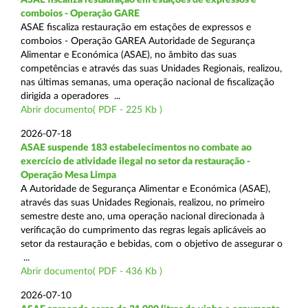
comboios - Operação GARE
ASAE fiscaliza restauração em estações de expressos e
comboios - Operação GAREA Autoridade de Segurança
Alimentar e Económica (ASAE), no âmbito das suas
competências e através das suas Unidades Regionais, realizou,
nas últimas semanas, uma operação nacional de fiscalização
dirigida a operadores ...
Abrir documento( PDF - 225 Kb )
2026-07-18
ASAE suspende 183 estabelecimentos no combate ao
exercício de atividade ilegal no setor da restauração -
Operação Mesa Limpa
A Autoridade de Segurança Alimentar e Económica (ASAE),
através das suas Unidades Regionais, realizou, no primeiro
semestre deste ano, uma operação nacional direcionada à
verificação do cumprimento das regras legais aplicáveis ao
setor da restauração e bebidas, com o objetivo de assegurar o
...
Abrir documento( PDF - 436 Kb )
2026-07-10