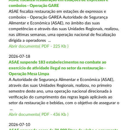
comboios - Operação GARE
ASAE fiscaliza restauração em estações de expressos e
comboios - Operação GAREA Autoridade de Segurança
Alimentar e Económica (ASAE), no âmbito das suas
competências e através das suas Unidades Regionais, realizou,
nas últimas semanas, uma operação nacional de fiscalização
dirigida a operadores ...
Abrir documento( PDF - 225 Kb )
2026-07-18
ASAE suspende 183 estabelecimentos no combate ao
exercício de atividade ilegal no setor da restauração -
Operação Mesa Limpa
A Autoridade de Segurança Alimentar e Económica (ASAE),
através das suas Unidades Regionais, realizou, no primeiro
semestre deste ano, uma operação nacional direcionada à
verificação do cumprimento das regras legais aplicáveis ao
setor da restauração e bebidas, com o objetivo de assegurar o
...
Abrir documento( PDF - 436 Kb )
2026-07-10