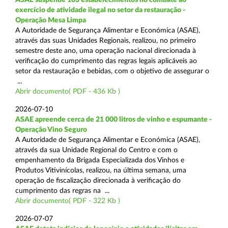
exercício de atividade ilegal no setor da restauração -
Operação Mesa Limpa
A Autoridade de Segurança Alimentar e Económica (ASAE),
através das suas Unidades Regionais, realizou, no primeiro
semestre deste ano, uma operação nacional direcionada à
verificação do cumprimento das regras legais aplicáveis ao
setor da restauração e bebidas, com o objetivo de assegurar o
...
Abrir documento( PDF - 436 Kb )
2026-07-10
ASAE apreende cerca de 21 000 litros de vinho e espumante -
Operação Vino Seguro
A Autoridade de Segurança Alimentar e Económica (ASAE),
através da sua Unidade Regional do Centro e com o
empenhamento da Brigada Especializada dos Vinhos e
Produtos Vitivinícolas, realizou, na última semana, uma
operação de fiscalização direcionada à verificação do
cumprimento das regras na ...
Abrir documento( PDF - 322 Kb )
2026-07-07