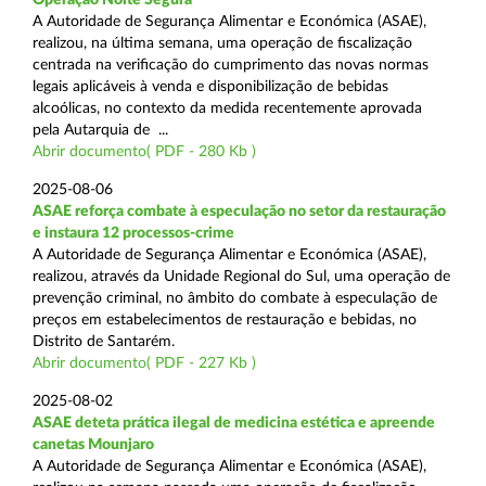
A Autoridade de Segurança Alimentar e Económica (ASAE),
realizou, na última semana, uma operação de fiscalização
centrada na verificação do cumprimento das novas normas
legais aplicáveis à venda e disponibilização de bebidas
alcoólicas, no contexto da medida recentemente aprovada
pela Autarquia de ...
Abrir documento( PDF - 280 Kb )
2025-08-06
ASAE reforça combate à especulação no setor da restauração
e instaura 12 processos-crime
A Autoridade de Segurança Alimentar e Económica (ASAE),
realizou, através da Unidade Regional do Sul, uma operação de
prevenção criminal, no âmbito do combate à especulação de
preços em estabelecimentos de restauração e bebidas, no
Distrito de Santarém.
Abrir documento( PDF - 227 Kb )
2025-08-02
ASAE deteta prática ilegal de medicina estética e apreende
canetas Mounjaro
A Autoridade de Segurança Alimentar e Económica (ASAE),