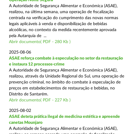
A Autoridade de Segurança Alimentar e Económica (ASAE),
realizou, na última semana, uma operação de fiscalização
centrada na verificação do cumprimento das novas normas
legais aplicáveis à venda e disponibilização de bebidas
alcoólicas, no contexto da medida recentemente aprovada
pela Autarquia de ...
Abrir documento( PDF - 280 Kb )
2025-08-06
ASAE reforça combate à especulação no setor da restauração
e instaura 12 processos-crime
A Autoridade de Segurança Alimentar e Económica (ASAE),
realizou, através da Unidade Regional do Sul, uma operação de
prevenção criminal, no âmbito do combate à especulação de
preços em estabelecimentos de restauração e bebidas, no
Distrito de Santarém.
Abrir documento( PDF - 227 Kb )
2025-08-02
ASAE deteta prática ilegal de medicina estética e apreende
canetas Mounjaro
A Autoridade de Segurança Alimentar e Económica (ASAE),