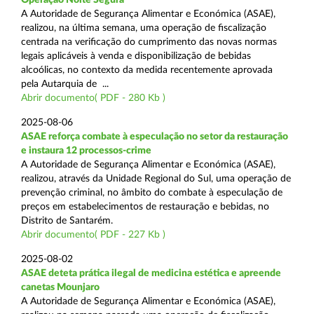
A Autoridade de Segurança Alimentar e Económica (ASAE),
realizou, na última semana, uma operação de fiscalização
centrada na verificação do cumprimento das novas normas
legais aplicáveis à venda e disponibilização de bebidas
alcoólicas, no contexto da medida recentemente aprovada
pela Autarquia de ...
Abrir documento( PDF - 280 Kb )
2025-08-06
ASAE reforça combate à especulação no setor da restauração
e instaura 12 processos-crime
A Autoridade de Segurança Alimentar e Económica (ASAE),
realizou, através da Unidade Regional do Sul, uma operação de
prevenção criminal, no âmbito do combate à especulação de
preços em estabelecimentos de restauração e bebidas, no
Distrito de Santarém.
Abrir documento( PDF - 227 Kb )
2025-08-02
ASAE deteta prática ilegal de medicina estética e apreende
canetas Mounjaro
A Autoridade de Segurança Alimentar e Económica (ASAE),