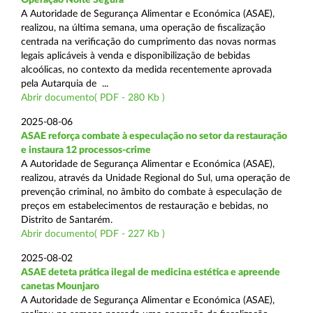
A Autoridade de Segurança Alimentar e Económica (ASAE),
realizou, na última semana, uma operação de fiscalização
centrada na verificação do cumprimento das novas normas
legais aplicáveis à venda e disponibilização de bebidas
alcoólicas, no contexto da medida recentemente aprovada
pela Autarquia de ...
Abrir documento( PDF - 280 Kb )
2025-08-06
ASAE reforça combate à especulação no setor da restauração
e instaura 12 processos-crime
A Autoridade de Segurança Alimentar e Económica (ASAE),
realizou, através da Unidade Regional do Sul, uma operação de
prevenção criminal, no âmbito do combate à especulação de
preços em estabelecimentos de restauração e bebidas, no
Distrito de Santarém.
Abrir documento( PDF - 227 Kb )
2025-08-02
ASAE deteta prática ilegal de medicina estética e apreende
canetas Mounjaro
A Autoridade de Segurança Alimentar e Económica (ASAE),