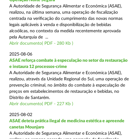
A Autoridade de Segurança Alimentar e Económica (ASAE),
realizou, na última semana, uma operação de fiscalização
centrada na verificação do cumprimento das novas normas
legais aplicáveis à venda e disponibilização de bebidas
alcoólicas, no contexto da medida recentemente aprovada
pela Autarquia de ...
Abrir documento( PDF - 280 Kb )
2025-08-06
ASAE reforça combate à especulação no setor da restauração
e instaura 12 processos-crime
A Autoridade de Segurança Alimentar e Económica (ASAE),
realizou, através da Unidade Regional do Sul, uma operação de
prevenção criminal, no âmbito do combate à especulação de
preços em estabelecimentos de restauração e bebidas, no
Distrito de Santarém.
Abrir documento( PDF - 227 Kb )
2025-08-02
ASAE deteta prática ilegal de medicina estética e apreende
canetas Mounjaro
A Autoridade de Segurança Alimentar e Económica (ASAE),