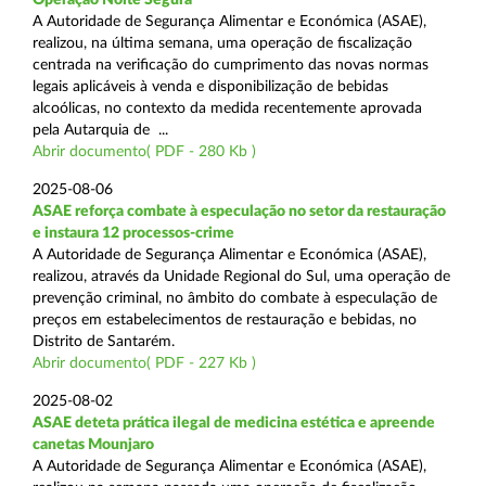
A Autoridade de Segurança Alimentar e Económica (ASAE),
realizou, na última semana, uma operação de fiscalização
centrada na verificação do cumprimento das novas normas
legais aplicáveis à venda e disponibilização de bebidas
alcoólicas, no contexto da medida recentemente aprovada
pela Autarquia de ...
Abrir documento( PDF - 280 Kb )
2025-08-06
ASAE reforça combate à especulação no setor da restauração
e instaura 12 processos-crime
A Autoridade de Segurança Alimentar e Económica (ASAE),
realizou, através da Unidade Regional do Sul, uma operação de
prevenção criminal, no âmbito do combate à especulação de
preços em estabelecimentos de restauração e bebidas, no
Distrito de Santarém.
Abrir documento( PDF - 227 Kb )
2025-08-02
ASAE deteta prática ilegal de medicina estética e apreende
canetas Mounjaro
A Autoridade de Segurança Alimentar e Económica (ASAE),