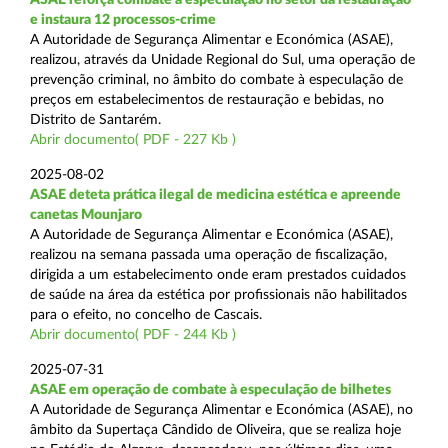
e instaura 12 processos-crime
A Autoridade de Segurança Alimentar e Económica (ASAE),
realizou, através da Unidade Regional do Sul, uma operação de
prevenção criminal, no âmbito do combate à especulação de
preços em estabelecimentos de restauração e bebidas, no
Distrito de Santarém.
Abrir documento( PDF - 227 Kb )
2025-08-02
ASAE deteta prática ilegal de medicina estética e apreende
canetas Mounjaro
A Autoridade de Segurança Alimentar e Económica (ASAE),
realizou na semana passada uma operação de fiscalização,
dirigida a um estabelecimento onde eram prestados cuidados
de saúde na área da estética por profissionais não habilitados
para o efeito, no concelho de Cascais.
Abrir documento( PDF - 244 Kb )
2025-07-31
ASAE em operação de combate à especulação de bilhetes
A Autoridade de Segurança Alimentar e Económica (ASAE), no
âmbito da Supertaça Cândido de Oliveira, que se realiza hoje