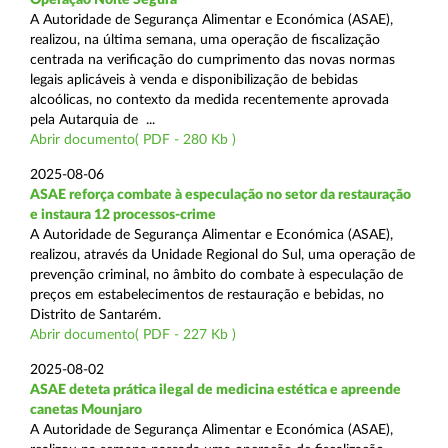
A Autoridade de Segurança Alimentar e Económica (ASAE),
realizou, na última semana, uma operação de fiscalização
centrada na verificação do cumprimento das novas normas
legais aplicáveis à venda e disponibilização de bebidas
alcoólicas, no contexto da medida recentemente aprovada
pela Autarquia de ...
Abrir documento( PDF - 280 Kb )
2025-08-06
ASAE reforça combate à especulação no setor da restauração
e instaura 12 processos-crime
A Autoridade de Segurança Alimentar e Económica (ASAE),
realizou, através da Unidade Regional do Sul, uma operação de
prevenção criminal, no âmbito do combate à especulação de
preços em estabelecimentos de restauração e bebidas, no
Distrito de Santarém.
Abrir documento( PDF - 227 Kb )
2025-08-02
ASAE deteta prática ilegal de medicina estética e apreende
canetas Mounjaro
A Autoridade de Segurança Alimentar e Económica (ASAE),