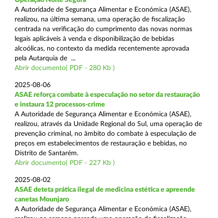
A Autoridade de Segurança Alimentar e Económica (ASAE),
realizou, na última semana, uma operação de fiscalização
centrada na verificação do cumprimento das novas normas
legais aplicáveis à venda e disponibilização de bebidas
alcoólicas, no contexto da medida recentemente aprovada
pela Autarquia de ...
Abrir documento( PDF - 280 Kb )
2025-08-06
ASAE reforça combate à especulação no setor da restauração
e instaura 12 processos-crime
A Autoridade de Segurança Alimentar e Económica (ASAE),
realizou, através da Unidade Regional do Sul, uma operação de
prevenção criminal, no âmbito do combate à especulação de
preços em estabelecimentos de restauração e bebidas, no
Distrito de Santarém.
Abrir documento( PDF - 227 Kb )
2025-08-02
ASAE deteta prática ilegal de medicina estética e apreende
canetas Mounjaro
A Autoridade de Segurança Alimentar e Económica (ASAE),