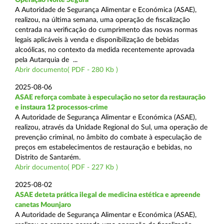
A Autoridade de Segurança Alimentar e Económica (ASAE),
realizou, na última semana, uma operação de fiscalização
centrada na verificação do cumprimento das novas normas
legais aplicáveis à venda e disponibilização de bebidas
alcoólicas, no contexto da medida recentemente aprovada
pela Autarquia de ...
Abrir documento( PDF - 280 Kb )
2025-08-06
ASAE reforça combate à especulação no setor da restauração
e instaura 12 processos-crime
A Autoridade de Segurança Alimentar e Económica (ASAE),
realizou, através da Unidade Regional do Sul, uma operação de
prevenção criminal, no âmbito do combate à especulação de
preços em estabelecimentos de restauração e bebidas, no
Distrito de Santarém.
Abrir documento( PDF - 227 Kb )
2025-08-02
ASAE deteta prática ilegal de medicina estética e apreende
canetas Mounjaro
A Autoridade de Segurança Alimentar e Económica (ASAE),