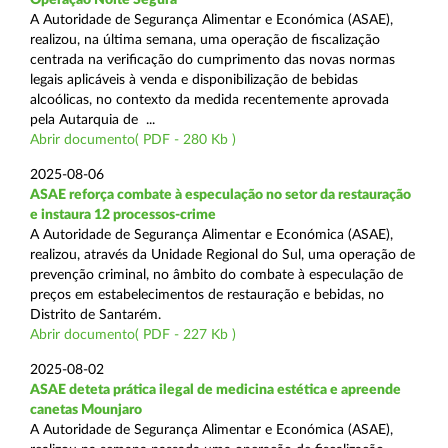
A Autoridade de Segurança Alimentar e Económica (ASAE),
realizou, na última semana, uma operação de fiscalização
centrada na verificação do cumprimento das novas normas
legais aplicáveis à venda e disponibilização de bebidas
alcoólicas, no contexto da medida recentemente aprovada
pela Autarquia de ...
Abrir documento( PDF - 280 Kb )
2025-08-06
ASAE reforça combate à especulação no setor da restauração
e instaura 12 processos-crime
A Autoridade de Segurança Alimentar e Económica (ASAE),
realizou, através da Unidade Regional do Sul, uma operação de
prevenção criminal, no âmbito do combate à especulação de
preços em estabelecimentos de restauração e bebidas, no
Distrito de Santarém.
Abrir documento( PDF - 227 Kb )
2025-08-02
ASAE deteta prática ilegal de medicina estética e apreende
canetas Mounjaro
A Autoridade de Segurança Alimentar e Económica (ASAE),