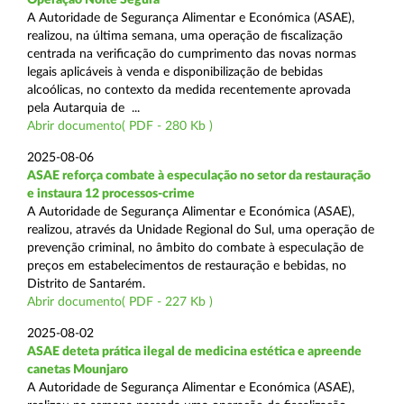
A Autoridade de Segurança Alimentar e Económica (ASAE),
realizou, na última semana, uma operação de fiscalização
centrada na verificação do cumprimento das novas normas
legais aplicáveis à venda e disponibilização de bebidas
alcoólicas, no contexto da medida recentemente aprovada
pela Autarquia de ...
Abrir documento( PDF - 280 Kb )
2025-08-06
ASAE reforça combate à especulação no setor da restauração
e instaura 12 processos-crime
A Autoridade de Segurança Alimentar e Económica (ASAE),
realizou, através da Unidade Regional do Sul, uma operação de
prevenção criminal, no âmbito do combate à especulação de
preços em estabelecimentos de restauração e bebidas, no
Distrito de Santarém.
Abrir documento( PDF - 227 Kb )
2025-08-02
ASAE deteta prática ilegal de medicina estética e apreende
canetas Mounjaro
A Autoridade de Segurança Alimentar e Económica (ASAE),