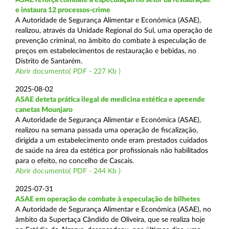
e instaura 12 processos-crime
A Autoridade de Segurança Alimentar e Económica (ASAE),
realizou, através da Unidade Regional do Sul, uma operação de
prevenção criminal, no âmbito do combate à especulação de
preços em estabelecimentos de restauração e bebidas, no
Distrito de Santarém.
Abrir documento( PDF - 227 Kb )
2025-08-02
ASAE deteta prática ilegal de medicina estética e apreende
canetas Mounjaro
A Autoridade de Segurança Alimentar e Económica (ASAE),
realizou na semana passada uma operação de fiscalização,
dirigida a um estabelecimento onde eram prestados cuidados
de saúde na área da estética por profissionais não habilitados
para o efeito, no concelho de Cascais.
Abrir documento( PDF - 244 Kb )
2025-07-31
ASAE em operação de combate à especulação de bilhetes
A Autoridade de Segurança Alimentar e Económica (ASAE), no
âmbito da Supertaça Cândido de Oliveira, que se realiza hoje