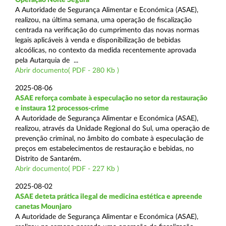
A Autoridade de Segurança Alimentar e Económica (ASAE),
realizou, na última semana, uma operação de fiscalização
centrada na verificação do cumprimento das novas normas
legais aplicáveis à venda e disponibilização de bebidas
alcoólicas, no contexto da medida recentemente aprovada
pela Autarquia de ...
Abrir documento( PDF - 280 Kb )
2025-08-06
ASAE reforça combate à especulação no setor da restauração
e instaura 12 processos-crime
A Autoridade de Segurança Alimentar e Económica (ASAE),
realizou, através da Unidade Regional do Sul, uma operação de
prevenção criminal, no âmbito do combate à especulação de
preços em estabelecimentos de restauração e bebidas, no
Distrito de Santarém.
Abrir documento( PDF - 227 Kb )
2025-08-02
ASAE deteta prática ilegal de medicina estética e apreende
canetas Mounjaro
A Autoridade de Segurança Alimentar e Económica (ASAE),