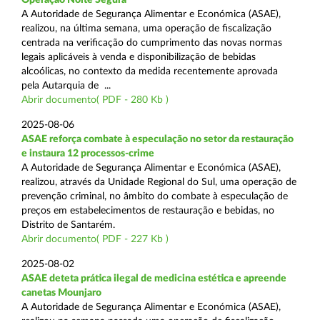
A Autoridade de Segurança Alimentar e Económica (ASAE),
realizou, na última semana, uma operação de fiscalização
centrada na verificação do cumprimento das novas normas
legais aplicáveis à venda e disponibilização de bebidas
alcoólicas, no contexto da medida recentemente aprovada
pela Autarquia de ...
Abrir documento( PDF - 280 Kb )
2025-08-06
ASAE reforça combate à especulação no setor da restauração
e instaura 12 processos-crime
A Autoridade de Segurança Alimentar e Económica (ASAE),
realizou, através da Unidade Regional do Sul, uma operação de
prevenção criminal, no âmbito do combate à especulação de
preços em estabelecimentos de restauração e bebidas, no
Distrito de Santarém.
Abrir documento( PDF - 227 Kb )
2025-08-02
ASAE deteta prática ilegal de medicina estética e apreende
canetas Mounjaro
A Autoridade de Segurança Alimentar e Económica (ASAE),