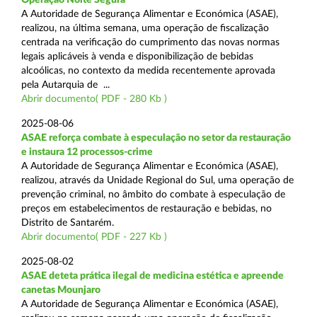
A Autoridade de Segurança Alimentar e Económica (ASAE),
realizou, na última semana, uma operação de fiscalização
centrada na verificação do cumprimento das novas normas
legais aplicáveis à venda e disponibilização de bebidas
alcoólicas, no contexto da medida recentemente aprovada
pela Autarquia de ...
Abrir documento( PDF - 280 Kb )
2025-08-06
ASAE reforça combate à especulação no setor da restauração
e instaura 12 processos-crime
A Autoridade de Segurança Alimentar e Económica (ASAE),
realizou, através da Unidade Regional do Sul, uma operação de
prevenção criminal, no âmbito do combate à especulação de
preços em estabelecimentos de restauração e bebidas, no
Distrito de Santarém.
Abrir documento( PDF - 227 Kb )
2025-08-02
ASAE deteta prática ilegal de medicina estética e apreende
canetas Mounjaro
A Autoridade de Segurança Alimentar e Económica (ASAE),