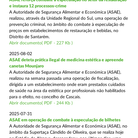
e instaura 12 processos-crime
A Autoridade de Segurança Alimentar e Económica (ASAE),
realizou, através da Unidade Regional do Sul, uma operação de
prevenção criminal, no âmbito do combate à especulação de
preços em estabelecimentos de restauração e bebidas, no
Distrito de Santarém.
Abrir documento( PDF - 227 Kb )
2025-08-02
ASAE deteta prática ilegal de medicina estética e apreende
canetas Mounjaro
A Autoridade de Segurança Alimentar e Económica (ASAE),
realizou na semana passada uma operação de fiscalização,
dirigida a um estabelecimento onde eram prestados cuidados
de saúde na área da estética por profissionais não habilitados
para o efeito, no concelho de Cascais.
Abrir documento( PDF - 244 Kb )
2025-07-31
ASAE em operação de combate à especulação de bilhetes
A Autoridade de Segurança Alimentar e Económica (ASAE), no
âmbito da Supertaça Cândido de Oliveira, que se realiza hoje