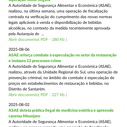
A Autoridade de Segurança Alimentar e Económica (ASAE),
realizou, na última semana, uma operação de fiscalização
centrada na verificação do cumprimento das novas normas
legais aplicáveis à venda e disponibilização de bebidas
alcoólicas, no contexto da medida recentemente aprovada
pela Autarquia de ...
Abrir documento( PDF - 280 Kb )
2025-08-06
ASAE reforça combate à especulação no setor da restauração
e instaura 12 processos-crime
A Autoridade de Segurança Alimentar e Económica (ASAE),
realizou, através da Unidade Regional do Sul, uma operação de
prevenção criminal, no âmbito do combate à especulação de
preços em estabelecimentos de restauração e bebidas, no
Distrito de Santarém.
Abrir documento( PDF - 227 Kb )
2025-08-02
ASAE deteta prática ilegal de medicina estética e apreende
canetas Mounjaro
A Autoridade de Segurança Alimentar e Económica (ASAE),