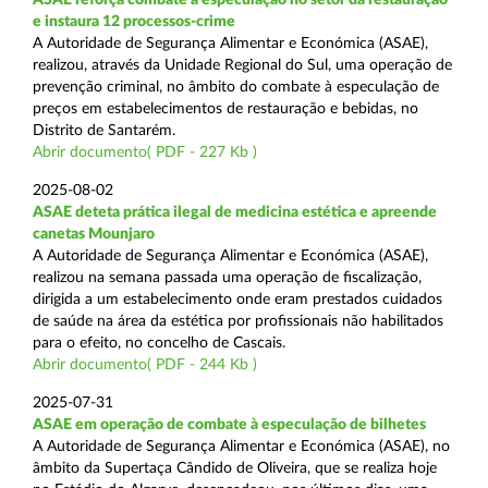
e instaura 12 processos-crime
A Autoridade de Segurança Alimentar e Económica (ASAE),
realizou, através da Unidade Regional do Sul, uma operação de
prevenção criminal, no âmbito do combate à especulação de
preços em estabelecimentos de restauração e bebidas, no
Distrito de Santarém.
Abrir documento( PDF - 227 Kb )
2025-08-02
ASAE deteta prática ilegal de medicina estética e apreende
canetas Mounjaro
A Autoridade de Segurança Alimentar e Económica (ASAE),
realizou na semana passada uma operação de fiscalização,
dirigida a um estabelecimento onde eram prestados cuidados
de saúde na área da estética por profissionais não habilitados
para o efeito, no concelho de Cascais.
Abrir documento( PDF - 244 Kb )
2025-07-31
ASAE em operação de combate à especulação de bilhetes
A Autoridade de Segurança Alimentar e Económica (ASAE), no
âmbito da Supertaça Cândido de Oliveira, que se realiza hoje