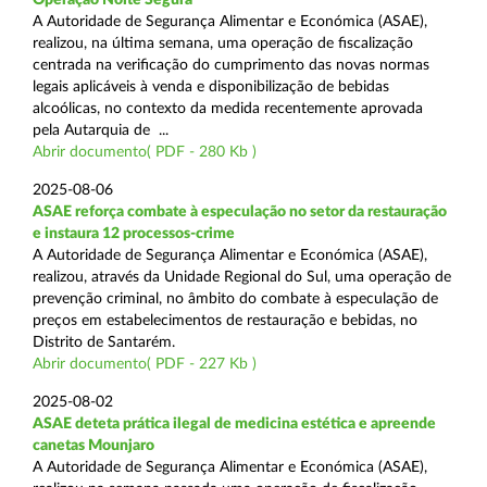
A Autoridade de Segurança Alimentar e Económica (ASAE),
realizou, na última semana, uma operação de fiscalização
centrada na verificação do cumprimento das novas normas
legais aplicáveis à venda e disponibilização de bebidas
alcoólicas, no contexto da medida recentemente aprovada
pela Autarquia de ...
Abrir documento( PDF - 280 Kb )
2025-08-06
ASAE reforça combate à especulação no setor da restauração
e instaura 12 processos-crime
A Autoridade de Segurança Alimentar e Económica (ASAE),
realizou, através da Unidade Regional do Sul, uma operação de
prevenção criminal, no âmbito do combate à especulação de
preços em estabelecimentos de restauração e bebidas, no
Distrito de Santarém.
Abrir documento( PDF - 227 Kb )
2025-08-02
ASAE deteta prática ilegal de medicina estética e apreende
canetas Mounjaro
A Autoridade de Segurança Alimentar e Económica (ASAE),