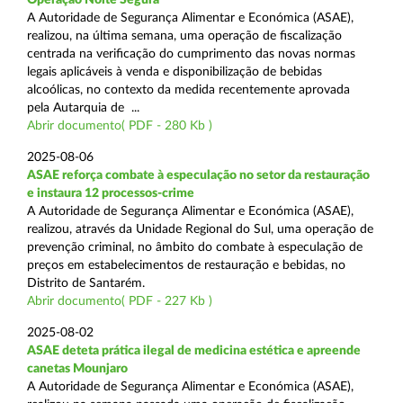
A Autoridade de Segurança Alimentar e Económica (ASAE),
realizou, na última semana, uma operação de fiscalização
centrada na verificação do cumprimento das novas normas
legais aplicáveis à venda e disponibilização de bebidas
alcoólicas, no contexto da medida recentemente aprovada
pela Autarquia de ...
Abrir documento( PDF - 280 Kb )
2025-08-06
ASAE reforça combate à especulação no setor da restauração
e instaura 12 processos-crime
A Autoridade de Segurança Alimentar e Económica (ASAE),
realizou, através da Unidade Regional do Sul, uma operação de
prevenção criminal, no âmbito do combate à especulação de
preços em estabelecimentos de restauração e bebidas, no
Distrito de Santarém.
Abrir documento( PDF - 227 Kb )
2025-08-02
ASAE deteta prática ilegal de medicina estética e apreende
canetas Mounjaro
A Autoridade de Segurança Alimentar e Económica (ASAE),