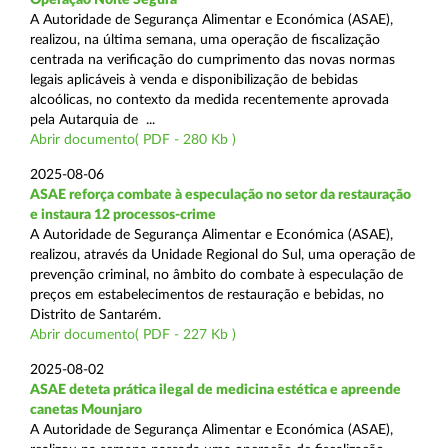
A Autoridade de Segurança Alimentar e Económica (ASAE),
realizou, na última semana, uma operação de fiscalização
centrada na verificação do cumprimento das novas normas
legais aplicáveis à venda e disponibilização de bebidas
alcoólicas, no contexto da medida recentemente aprovada
pela Autarquia de ...
Abrir documento( PDF - 280 Kb )
2025-08-06
ASAE reforça combate à especulação no setor da restauração
e instaura 12 processos-crime
A Autoridade de Segurança Alimentar e Económica (ASAE),
realizou, através da Unidade Regional do Sul, uma operação de
prevenção criminal, no âmbito do combate à especulação de
preços em estabelecimentos de restauração e bebidas, no
Distrito de Santarém.
Abrir documento( PDF - 227 Kb )
2025-08-02
ASAE deteta prática ilegal de medicina estética e apreende
canetas Mounjaro
A Autoridade de Segurança Alimentar e Económica (ASAE),