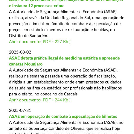
e instaura 12 processos-crime
A Autoridade de Segurança Alimentar e Económica (ASAE),
realizou, através da Unidade Regional do Sul, uma operação de
prevenção criminal, no âmbito do combate à especulação de
preços em estabelecimentos de restauração e bebidas, no
Distrito de Santarém.
Abrir documento( PDF - 227 Kb )
2025-08-02
ASAE deteta prática ilegal de medicina estética e apreende
canetas Mounjaro
A Autoridade de Segurança Alimentar e Económica (ASAE),
realizou na semana passada uma operação de fiscalização,
dirigida a um estabelecimento onde eram prestados cuidados
de saúde na área da estética por profissionais não habilitados
para o efeito, no concelho de Cascais.
Abrir documento( PDF - 244 Kb )
2025-07-31
ASAE em operação de combate à especulação de bilhetes
A Autoridade de Segurança Alimentar e Económica (ASAE), no
âmbito da Supertaça Cândido de Oliveira, que se realiza hoje